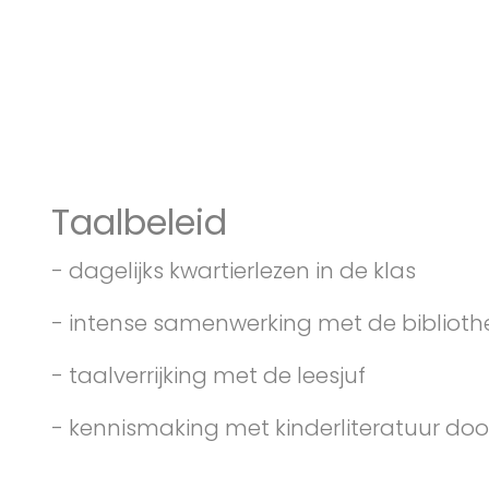
Taalbeleid
- dagelijks kwartierlezen in de klas
- intense samenwerking met de biblioth
- taalverrijking met de leesjuf
- kennismaking met kinderliteratuur door