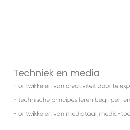
Techniek en media
- ontwikkelen van creativiteit door te 
- technische principes leren begrijpen 
- ontwikkelen van mediataal, media-to