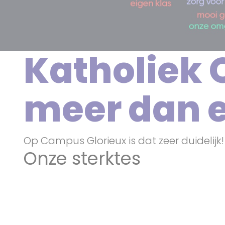
Katholiek 
meer dan e
Op Campus Glorieux is dat zeer duidelijk!
Onze sterktes