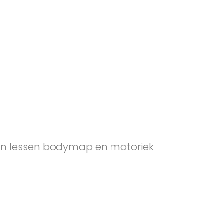
n lessen bodymap en motoriek