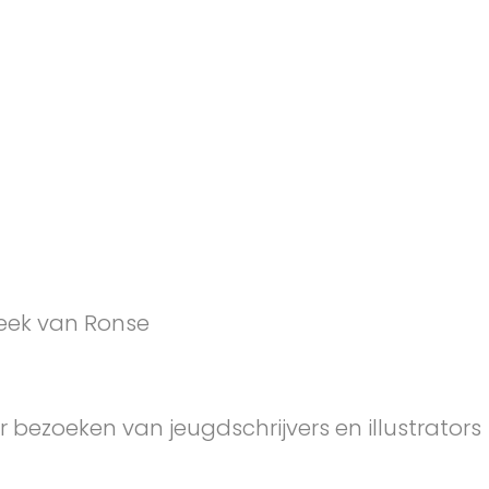
eek van Ronse
 bezoeken van jeugdschrijvers en illustrators