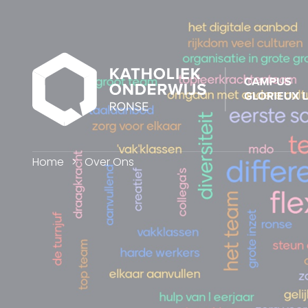
Home
Over Ons