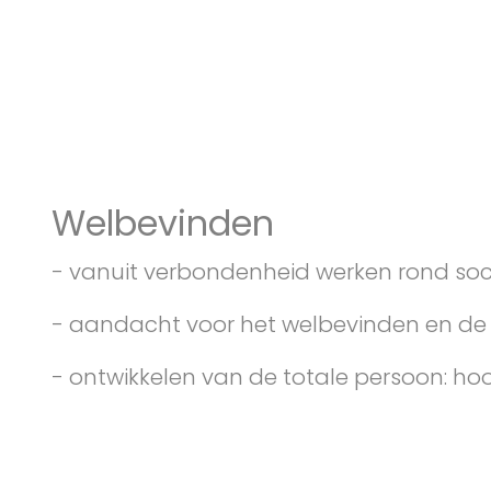
Welbevinden
- vanuit verbondenheid werken rond so
- aandacht voor het welbevinden en de 
- ontwikkelen van de totale persoon: ho